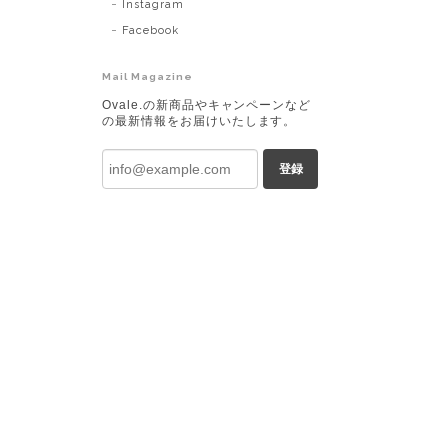
Instagram
Facebook
Mail Magazine
Ovale.の新商品やキャンペーンなど
の最新情報をお届けいたします。
登録