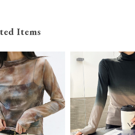
ted Items