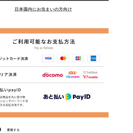
日本国内にお住まいの方向け
通報する