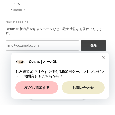
Instagram
Facebook
Mail Magazine
Ovale.の新商品やキャンペーンなどの最新情報をお届けいたしま
す。
登録
ショップに質問する