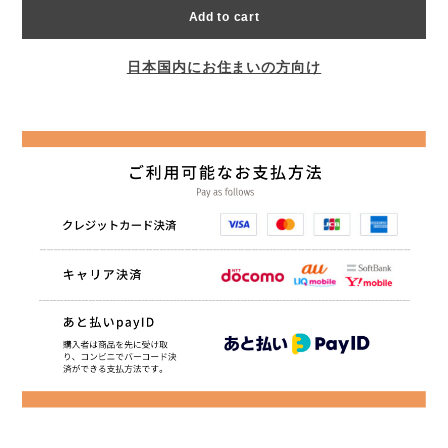
Add to cart
日本国内にお住まいの方向け