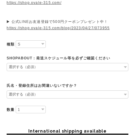
https://shop.ovale-315.com/
▶️ 公式LINEお友達登録で500円クーポンプレゼント中！
https://shop.ovale-315.com/blog/2023/04/27/073955
種類
SHOPABOUT：発送スケジュール等を必ずご確認ください
氏名・登録住所はお間違いないですか？
数量
International shipping available