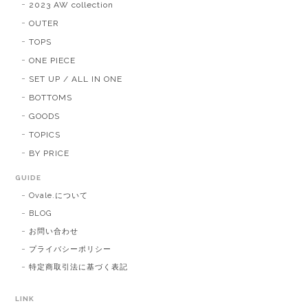
2023 AW collection
OUTER
TOPS
ONE PIECE
SET UP / ALL IN ONE
BOTTOMS
GOODS
TOPICS
BY PRICE
GUIDE
Ovale.について
BLOG
お問い合わせ
プライバシーポリシー
特定商取引法に基づく表記
LINK