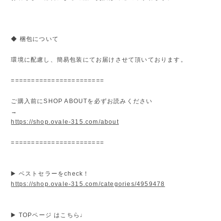
◆ 梱包について
環境に配慮し、簡易包装にてお届けさせて頂いております。
=======================
ご購入前にSHOP ABOUTを必ずお読みください
→
https://shop.ovale-315.com/about
=======================
▶️ ベストセラーをcheck！
https://shop.ovale-315.com/categories/4959478
▶️ TOPページ はこちら♩