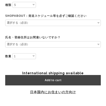
種類
SHOPABOUT：発送スケジュール等を必ずご確認ください
氏名・登録住所はお間違いないですか？
数量
International shipping available
Add to cart
日本国内にお住まいの方向け