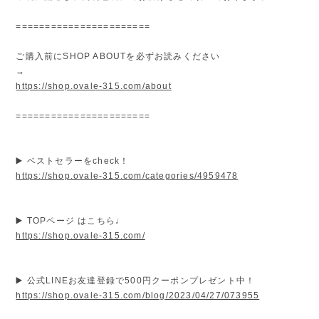
=======================
ご購入前にSHOP ABOUTを必ずお読みください
→
https://shop.ovale-315.com/about
=======================
▶️ ベストセラーをcheck！
https://shop.ovale-315.com/categories/4959478
▶️ TOPページ はこちら♩
https://shop.ovale-315.com/
▶️ 公式LINEお友達登録で500円クーポンプレゼント中！
https://shop.ovale-315.com/blog/2023/04/27/073955