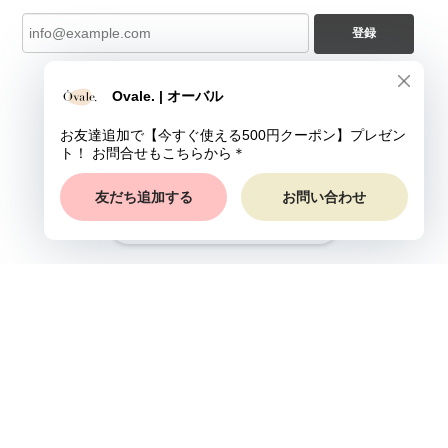
登録
ショップに質問する
プライバシーポリシー
特定商取引法に基づく表記