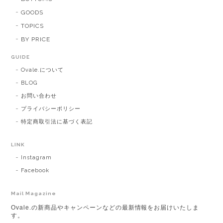
GOODS
TOPICS
BY PRICE
GUIDE
Ovale.について
BLOG
お問い合わせ
プライバシーポリシー
特定商取引法に基づく表記
LINK
Instagram
Facebook
Mail Magazine
Ovale.の新商品やキャンペーンなどの最新情報をお届けいたしま
す。