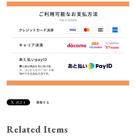
通報する
Related Items