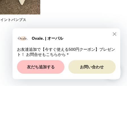
ポイントパンプス
プライバシーポリシー
特定商取引法に基づく表記