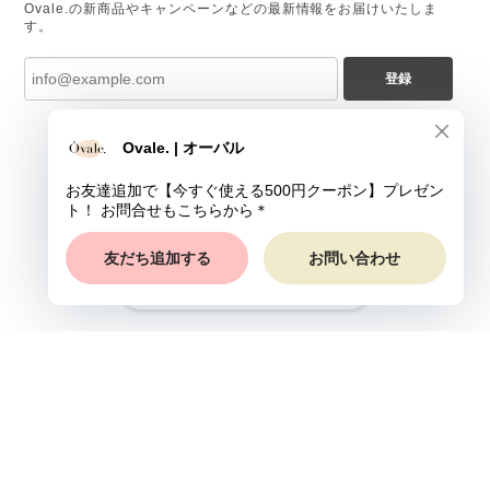
Ovale.の新商品やキャンペーンなどの最新情報をお届けいたしま
す。
登録
ショップに質問する
プライバシーポリシー
特定商取引法に基づく表記