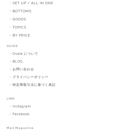
SET UP / ALL IN ONE
BOTTOMS
GOODS
TOPICS
BY PRICE
GUIDE
Ovale.について
BLOG
お問い合わせ
プライバシーポリシー
特定商取引法に基づく表記
LINK
Instagram
Facebook
Mail Magazine