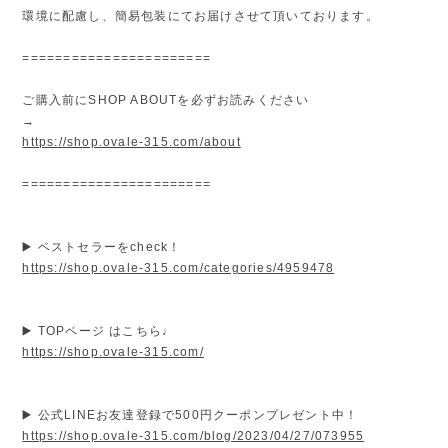
環境に配慮し、簡易包装にてお届けさせて頂いております。
=======================
ご購入前にSHOP ABOUTを必ずお読みください
→
https://shop.ovale-315.com/about
=======================
▶️ ベストセラーをcheck！
https://shop.ovale-315.com/categories/4959478
▶️ TOPページ はこちら♩
https://shop.ovale-315.com/
▶️ 公式LINEお友達登録で500円クーポンプレゼント中！
https://shop.ovale-315.com/blog/2023/04/27/073955