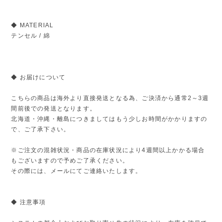
◆ MATERIAL
テンセル / 綿
◆ お届けについて
こちらの商品は海外より直接発送となる為、ご決済から通常2～3週
間前後での発送となります。
北海道・沖縄・離島につきましてはもう少しお時間がかかりますの
で、ご了承下さい。
※ご注文の混雑状況・商品の在庫状況により4週間以上かかる場合
もございますので予めご了承ください。
その際には、メールにてご連絡いたします。
◆ 注意事項