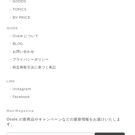
GOODS
TOPICS
BY PRICE
GUIDE
Ovale.について
BLOG
お問い合わせ
プライバシーポリシー
特定商取引法に基づく表記
LINK
Instagram
Facebook
Mail Magazine
Ovale.の新商品やキャンペーンなどの最新情報をお届けいたしま
す。