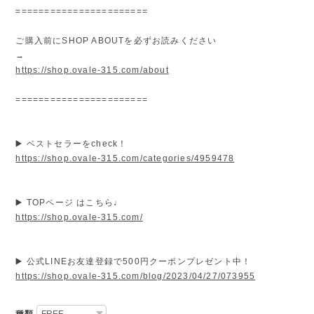
=======================
ご購入前にSHOP ABOUTを必ずお読みください
→
https://shop.ovale-315.com/about
=======================
▶️ ベストセラーをcheck！
https://shop.ovale-315.com/categories/4959478
▶️ TOPページ はこちら♩
https://shop.ovale-315.com/
▶️ 公式LINEお友達登録で500円クーポンプレゼント中！
https://shop.ovale-315.com/blog/2023/04/27/073955