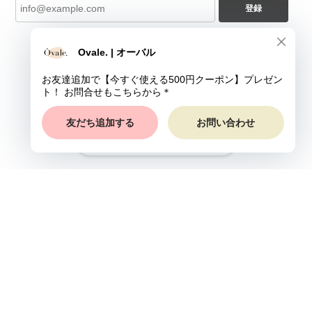
登録
ショップに質問する
プライバシーポリシー
特定商取引法に基づく表記