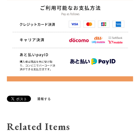
通報する
Related Items