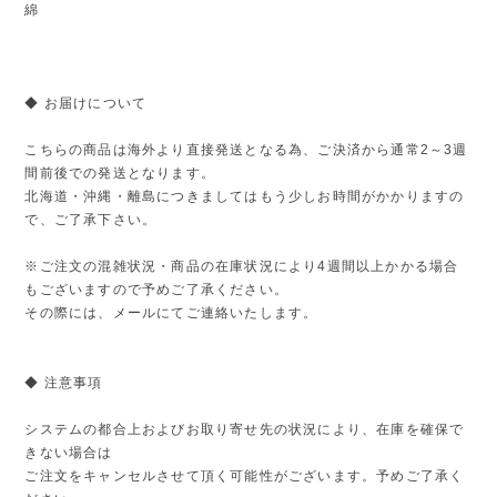
綿
◆ お届けについて
こちらの商品は海外より直接発送となる為、ご決済から通常2～3週
間前後での発送となります。
北海道・沖縄・離島につきましてはもう少しお時間がかかりますの
で、ご了承下さい。
※ご注文の混雑状況・商品の在庫状況により4週間以上かかる場合
もございますので予めご了承ください。
その際には、メールにてご連絡いたします。
◆ 注意事項
システムの都合上およびお取り寄せ先の状況により、在庫を確保で
きない場合は
ご注文をキャンセルさせて頂く可能性がございます。予めご了承く