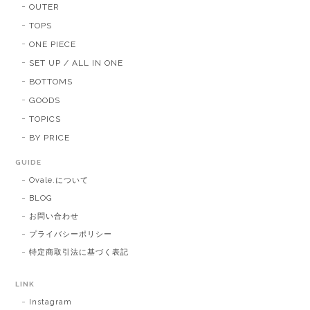
OUTER
TOPS
ONE PIECE
SET UP / ALL IN ONE
BOTTOMS
GOODS
TOPICS
BY PRICE
GUIDE
Ovale.について
BLOG
お問い合わせ
プライバシーポリシー
特定商取引法に基づく表記
LINK
Instagram