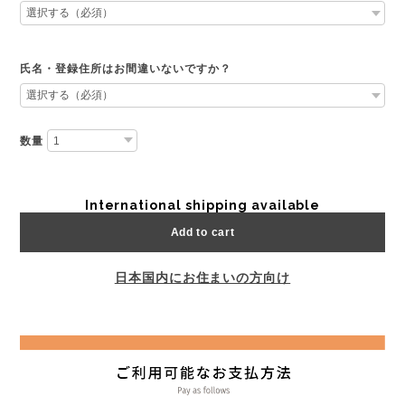
氏名・登録住所はお間違いないですか？
数量
International shipping available
Add to cart
日本国内にお住まいの方向け