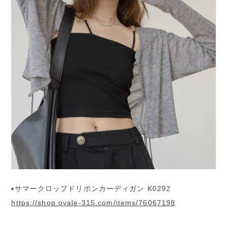
▪︎サマークロップドリボンカーディガン K0292
https://shop.ovale-315.com/items/76067198