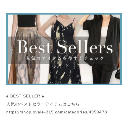
♠︎ BEST SELLER ♠︎
人気のベストセラーアイテムはこちら
https://shop.ovale-315.com/categories/4959478