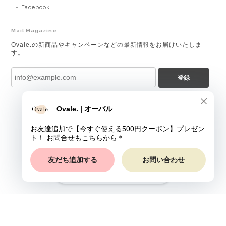
Facebook
Mail Magazine
Ovale.の新商品やキャンペーンなどの最新情報をお届けいたしま
す。
登録
ショップに質問する