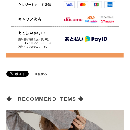
通報する
◆ RECOMMEND ITEMS ◆