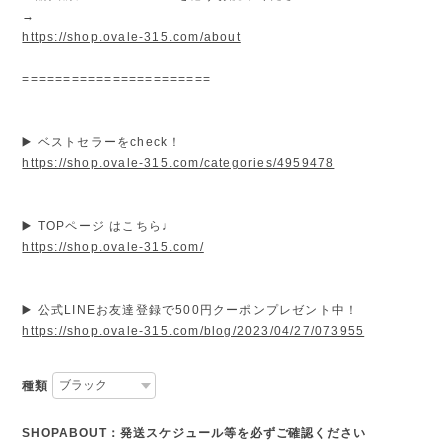
→
https://shop.ovale-315.com/about
=======================
▶️ ベストセラーをcheck！
https://shop.ovale-315.com/categories/4959478
▶️ TOPページ はこちら♩
https://shop.ovale-315.com/
▶️ 公式LINEお友達登録で500円クーポンプレゼント中！
https://shop.ovale-315.com/blog/2023/04/27/073955
種類
SHOPABOUT：発送スケジュール等を必ずご確認ください