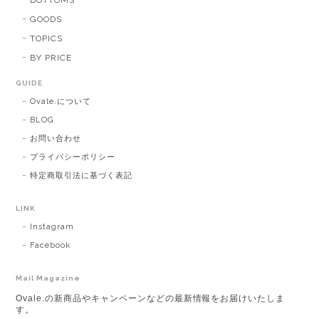
BOTTOMS
GOODS
TOPICS
BY PRICE
GUIDE
Ovale.について
BLOG
お問い合わせ
プライバシーポリシー
特定商取引法に基づく表記
LINK
Instagram
Facebook
Mail Magazine
Ovale.の新商品やキャンペーンなどの最新情報をお届けいたしま
す。