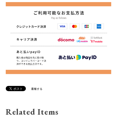
通報する
Related Items