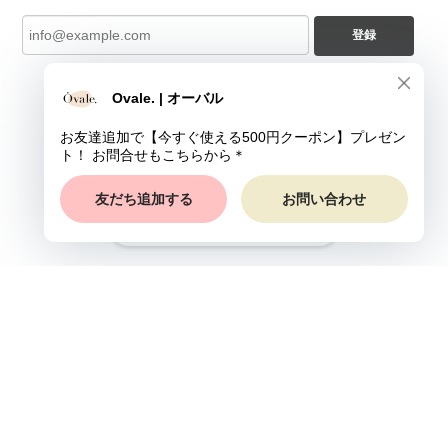
登録
ショップに質問する
プライバシーポリシー
特定商取引法に基づく表記