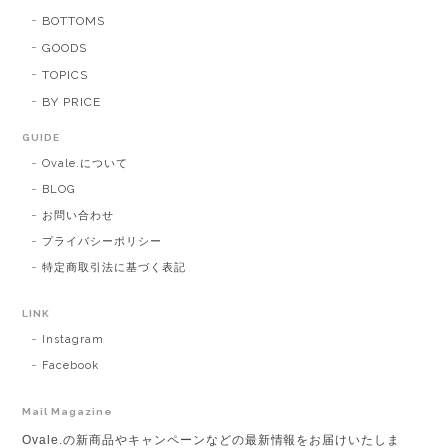
BOTTOMS
GOODS
TOPICS
BY PRICE
GUIDE
Ovale.について
BLOG
お問い合わせ
プライバシーポリシー
特定商取引法に基づく表記
LINK
Instagram
Facebook
Mail Magazine
Ovale.の新商品やキャンペーンなどの最新情報をお届けいたしま