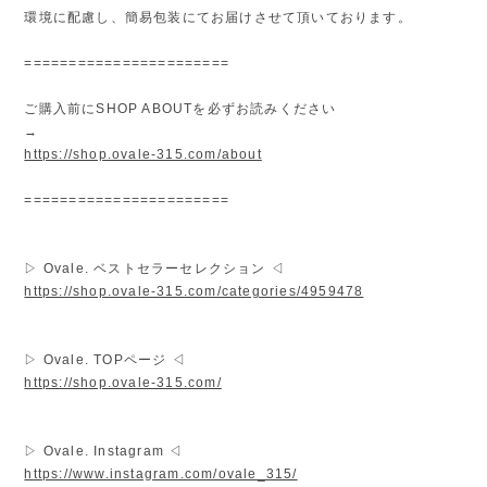
環境に配慮し、簡易包装にてお届けさせて頂いております。
=======================
ご購入前にSHOP ABOUTを必ずお読みください
→
https://shop.ovale-315.com/about
=======================
▷ Ovale. ベストセラーセレクション ◁
https://shop.ovale-315.com/categories/4959478
▷ Ovale. TOPページ ◁
https://shop.ovale-315.com/
▷ Ovale. Instagram ◁
https://www.instagram.com/ovale_315/