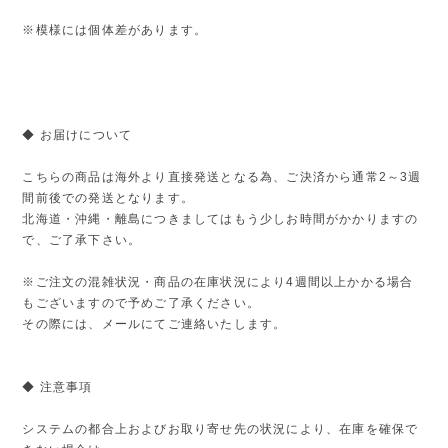
※模様には個体差があります。
◆ お届けについて
こちらの商品は海外より直接発送となる為、ご決済から通常2～3週
間前後での発送となります。
北海道・沖縄・離島につきましてはもう少しお時間がかかりますの
で、ご了承下さい。
※ご注文の混雑状況・商品の在庫状況により4週間以上かかる場合
もございますので予めご了承ください。
その際には、メールにてご連絡いたします。
◆ 注意事項
システムの都合上およびお取り寄せ先の状況により、在庫を確保で