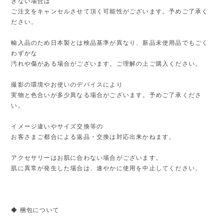
きない場合は
ご注文をキャンセルさせて頂く可能性がございます。予めご了承く
ださい。
輸入品のため日本製とは検品基準が異なり、新品未使用品でもごく
わずかな
汚れや傷がある場合がございます。ご理解の上ご購入ください。
撮影の環境やお使いのデバイスにより
実物と色合いが多少異なる場合がございます。予めご了承くださ
い。
イメージ違いやサイズ交換等の
お客さまご都合による返品・交換は対応出来かねます。
アクセサリーはお肌に合わない場合がございます。
肌に異常が発生した場合は、速やかに使用を中止してください。
◆ 梱包について