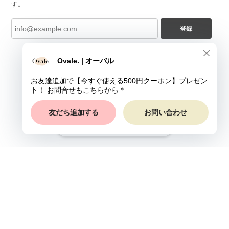
す。
登録
ショップに質問する
プライバシーポリシー
特定商取引法に基づく表記