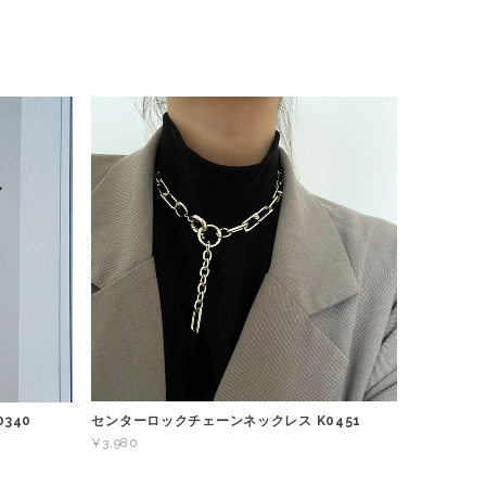
センターロックチェーンネックレス K0451
340
¥3,980