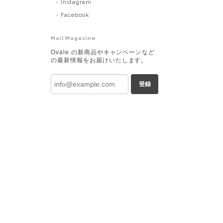
Instagram
Facebook
Mail Magazine
Ovale.の新商品やキャンペーンなど
の最新情報をお届けいたします。
登録