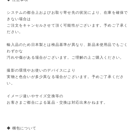
システムの都合上およびお取り寄せ先の状況により、在庫を確保で
きない場合は
ご注文をキャンセルさせて頂く可能性がございます。予めご了承く
ださい。
輸入品のため日本製とは検品基準が異なり、新品未使用品でもごく
わずかな
汚れや傷がある場合がございます。ご理解の上ご購入ください。
撮影の環境やお使いのデバイスにより
実物と色合いが多少異なる場合がございます。予めご了承くださ
い。
イメージ違いやサイズ交換等の
お客さまご都合による返品・交換は対応出来かねます。
◆ 梱包について