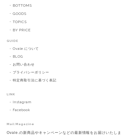
BOTTOMS
GOODS
TOPICS
BY PRICE
GUIDE
Ovale.について
BLOG
お問い合わせ
プライバシーポリシー
特定商取引法に基づく表記
LINK
Instagram
Facebook
Mail Magazine
Ovale.の新商品やキャンペーンなどの最新情報をお届けいたしま