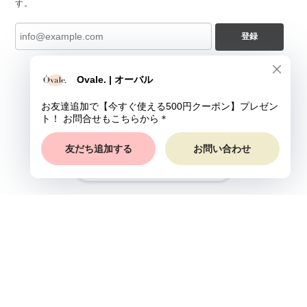
す。
登録
ショップに質問する
プライバシーポリシー
特定商取引法に基づく表記