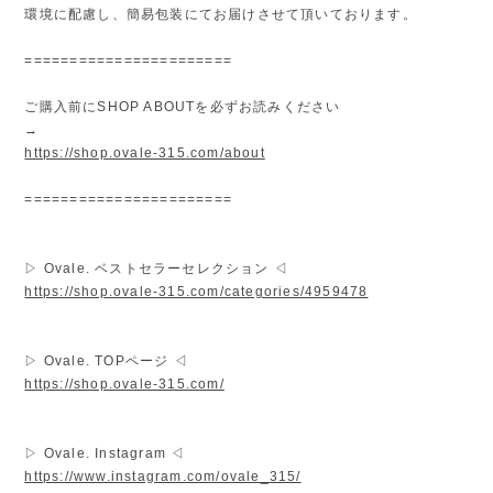
環境に配慮し、簡易包装にてお届けさせて頂いております。
=======================
ご購入前にSHOP ABOUTを必ずお読みください
→
https://shop.ovale-315.com/about
=======================
▷ Ovale. ベストセラーセレクション ◁
https://shop.ovale-315.com/categories/4959478
▷ Ovale. TOPページ ◁
https://shop.ovale-315.com/
▷ Ovale. Instagram ◁
https://www.instagram.com/ovale_315/