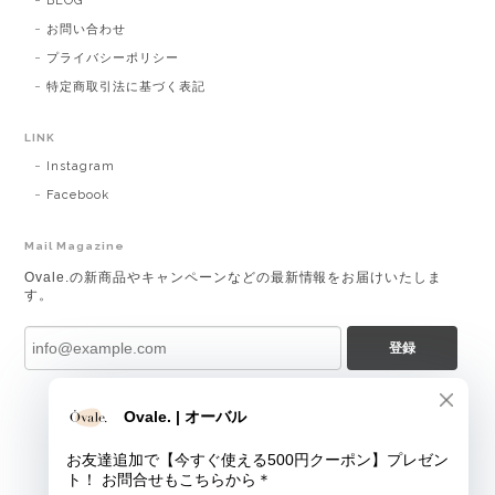
BLOG
お問い合わせ
プライバシーポリシー
特定商取引法に基づく表記
LINK
Instagram
Facebook
Mail Magazine
Ovale.の新商品やキャンペーンなどの最新情報をお届けいたしま
す。
登録