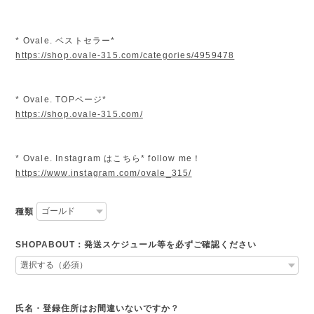
* Ovale. ベストセラー*
https://shop.ovale-315.com/categories/4959478
* Ovale. TOPページ*
https://shop.ovale-315.com/
* Ovale. Instagram はこちら* follow me！
https://www.instagram.com/ovale_315/
種類
SHOPABOUT：発送スケジュール等を必ずご確認ください
氏名・登録住所はお間違いないですか？