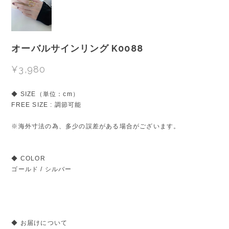
オーバルサインリング K0088
¥3,980
◆ SIZE（単位：cm）
FREE SIZE : 調節可能
※海外寸法の為、多少の誤差がある場合がございます。
◆ COLOR
ゴールド / シルバー
◆ お届けについて