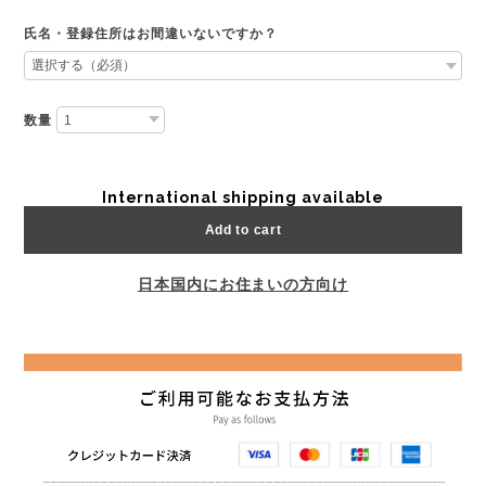
氏名・登録住所はお間違いないですか？
数量
International shipping available
Add to cart
日本国内にお住まいの方向け