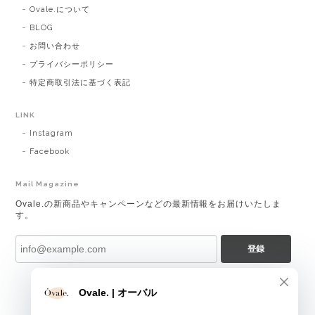
Ovale.について
BLOG
お問い合わせ
プライバシーポリシー
特定商取引法に基づく表記
LINK
Instagram
Facebook
Mail Magazine
Ovale.の新商品やキャンペーンなどの最新情報をお届けいたしま
す。
登録