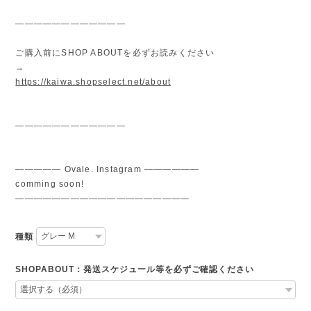
————————————
ご購入前にSHOP ABOUTを必ずお読みください
→
https://kaiwa.shopselect.net/about
————————————
————— Ovale. Instagram ——————
comming soon!
———————————————————
種類
SHOPABOUT：発送スケジュール等を必ずご確認ください