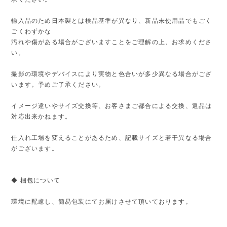
輸入品のため日本製とは検品基準が異なり、新品未使用品でもごく
ごくわずかな
汚れや傷がある場合がございますことをご理解の上、お求めくださ
い。
撮影の環境やデバイスにより実物と色合いが多少異なる場合がござ
います。予めご了承ください。
イメージ違いやサイズ交換等、お客さまご都合による交換、返品は
対応出来かねます。
仕入れ工場を変えることがあるため、記載サイズと若干異なる場合
がございます。
◆ 梱包について
環境に配慮し、簡易包装にてお届けさせて頂いております。