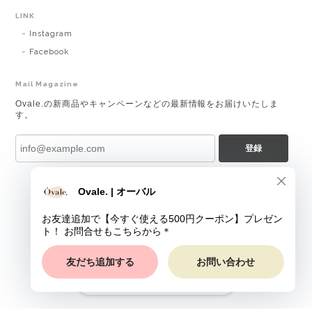
LINK
Instagram
Facebook
Mail Magazine
Ovale.の新商品やキャンペーンなどの最新情報をお届けいたしま
す。
登録
ショップに質問する