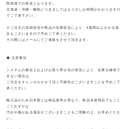
間前後での発送となります。
北海道・沖縄・離島につきましてはもう少しお時間がかかりますの
でご了承下さい。
※ご注文の混雑状況や商品の在庫状況により、4週間以上かかる場
合もございますので予めご了承ください。
その際にはメールにてご連絡をさせて頂きます。
◆ 注意事項
システムの都合上およびお取り寄せ先の状況により、在庫を確保で
きない場合は
ご注文をキャンセルさせて頂く可能性がございますことを予めご了
承ください。
輸入品のため日本製とは検品基準が異なり、新品未使用品でもごく
ごくわずかな
汚れや傷がある場合がございますことをご理解の上、お求めくださ
い。