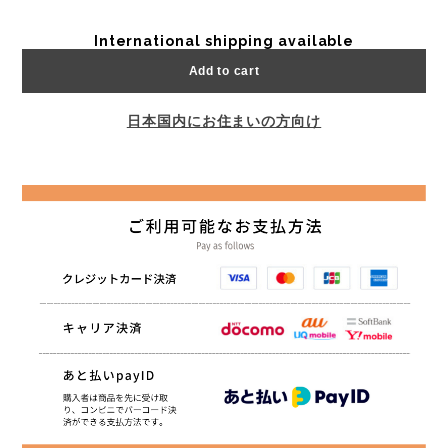
International shipping available
Add to cart
日本国内にお住まいの方向け