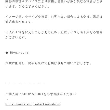
撮影の環境やデバイスにより実物と色合いが多少異なる場合がござ
います。予めご了承ください。
イメージ違いやサイズ交換等、お客さまご都合による交換、返品は
対応出来かねます。
仕入れ工場を変えることがあるため、記載サイズと若干異なる場合
がございます。
◆ 梱包について
環境に配慮し、簡易包装にてお届けさせて頂いております。
————————————
ご購入前にSHOP ABOUTを必ずお読みください
→
https://kaiwa.shopselect.net/about