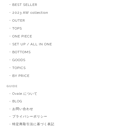
BEST SELLER
2023 AW collection
OUTER
TOPS
ONE PIECE
SET UP / ALL IN ONE
BOTTOMS
GOODS
TOPICS
BY PRICE
GUIDE
Ovale.について
BLOG
お問い合わせ
プライバシーポリシー
特定商取引法に基づく表記