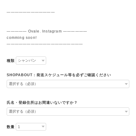
————————————
————— Ovale. Instagram ——————
comming soon!
———————————————————
種類
SHOPABOUT：発送スケジュール等を必ずご確認ください
氏名・登録住所はお間違いないですか？
数量