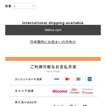
数量
International shipping available
Add to cart
日本国内にお住まいの方向け