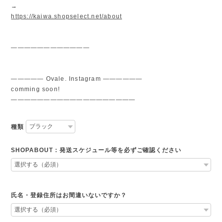
→
https://kaiwa.shopselect.net/about
————————————
————— Ovale. Instagram ——————
comming soon!
———————————————————
種類
SHOPABOUT：発送スケジュール等を必ずご確認ください
氏名・登録住所はお間違いないですか？