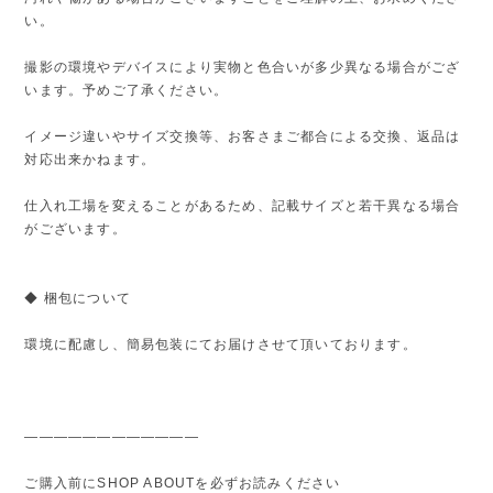
い。
撮影の環境やデバイスにより実物と色合いが多少異なる場合がござ
います。予めご了承ください。
イメージ違いやサイズ交換等、お客さまご都合による交換、返品は
対応出来かねます。
仕入れ工場を変えることがあるため、記載サイズと若干異なる場合
がございます。
◆ 梱包について
環境に配慮し、簡易包装にてお届けさせて頂いております。
————————————
ご購入前にSHOP ABOUTを必ずお読みください