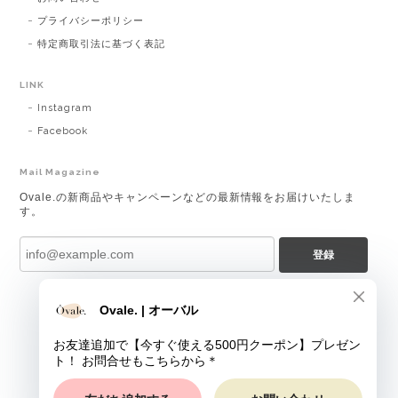
プライバシーポリシー
特定商取引法に基づく表記
LINK
Instagram
Facebook
Mail Magazine
Ovale.の新商品やキャンペーンなどの最新情報をお届けいたしま
す。
登録